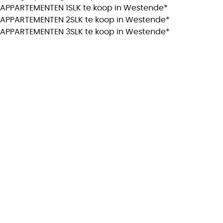
APPARTEMENTEN 1SLK te koop in Westende*
APPARTEMENTEN 2SLK te koop in Westende*
APPARTEMENTEN 3SLK te koop in Westende*