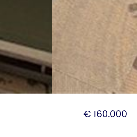
€ 160.000