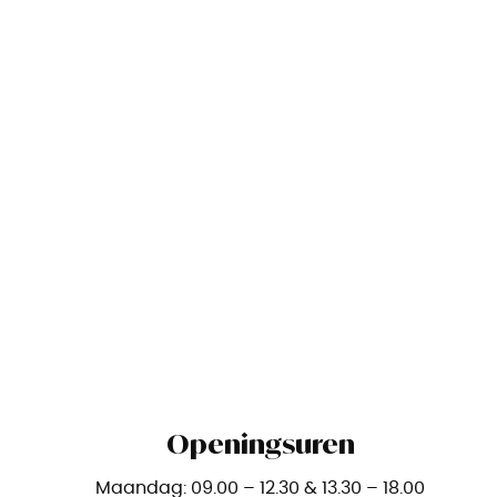
Openingsuren
Maandag: 09.00 – 12.30 & 13.30 – 18.00