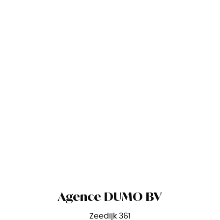
Agence DUMO BV
Zeedijk 361