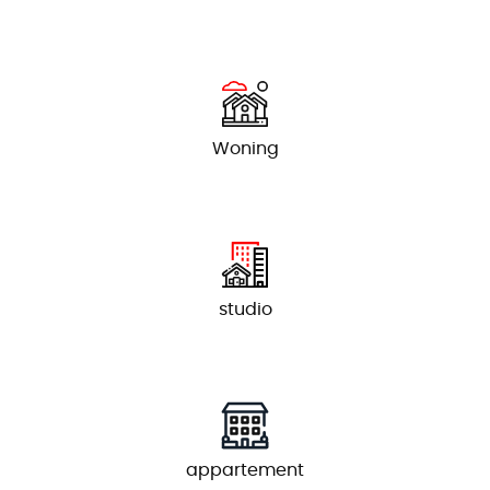
Woning
studio
appartement