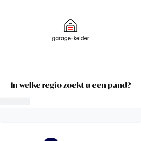
garage-kelder
In welke regio zoekt u een pand?