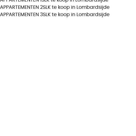
APPARTEMENTEN 2SLK te koop in Lombardsijde
APPARTEMENTEN 3SLK te koop in Lombardsijde