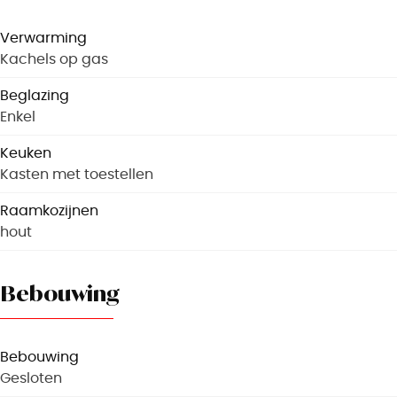
Verwarming
Kachels op gas
Beglazing
Enkel
Keuken
Kasten met toestellen
Raamkozijnen
hout
Bebouwing
Bebouwing
Gesloten