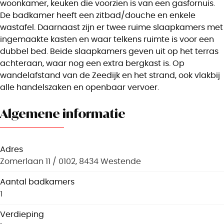
woonkamer, keuken die voorzien is van een gasfornuis.
De badkamer heeft een zitbad/douche en enkele
wastafel. Daarnaast zijn er twee ruime slaapkamers met
ingemaakte kasten en waar telkens ruimte is voor een
dubbel bed. Beide slaapkamers geven uit op het terras
achteraan, waar nog een extra bergkast is. Op
wandelafstand van de Zeedijk en het strand, ook vlakbij
alle handelszaken en openbaar vervoer.
Algemene informatie
Adres
Zomerlaan 11 / 0102, 8434 Westende
Aantal badkamers
1
Verdieping