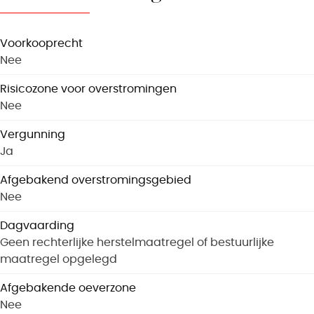
Voorkooprecht
Nee
Risicozone voor overstromingen
Nee
Vergunning
Ja
Afgebakend overstromingsgebied
Nee
Dagvaarding
Geen rechterlijke herstelmaatregel of bestuurlijke
maatregel opgelegd
Afgebakende oeverzone
Nee