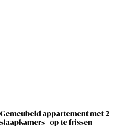
Gemeubeld appartement met 2
slaapkamers - op te frissen