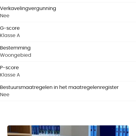
Verkavelingvergunning
Nee
G-score
Klasse A
Bestemming
Woongebied
P-score
Klasse A
Bestuursmaatregelen in het maatregelenregister
Nee