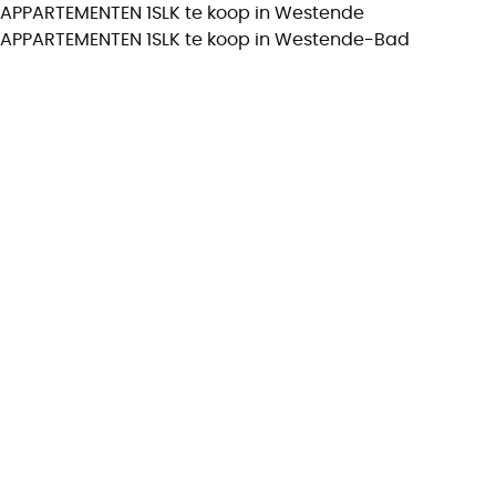
APPARTEMENTEN 1SLK te koop in Westende
APPARTEMENTEN 1SLK te koop in Westende-Bad