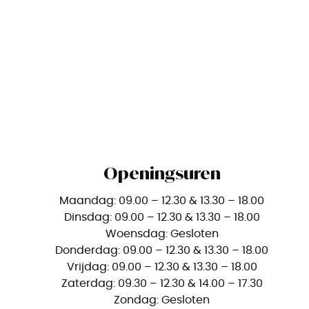
Openingsuren
Maandag: 09.00 – 12.30 & 13.30 – 18.00
Dinsdag: 09.00 – 12.30 & 13.30 – 18.00
Woensdag: Gesloten
Donderdag: 09.00 – 12.30 & 13.30 – 18.00
Vrijdag: 09.00 – 12.30 & 13.30 – 18.00
Zaterdag: 09.30 – 12.30 & 14.00 – 17.30
Zondag: Gesloten