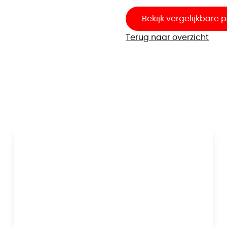
Bekijk vergelijkbare
Terug naar overzicht