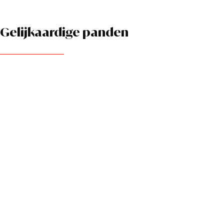
Gelijkaardige panden
NIEUW