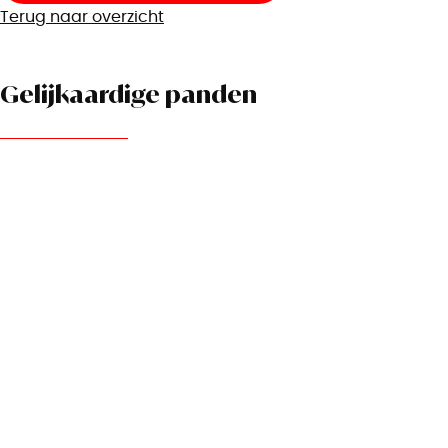
Terug naar overzicht
Gelijkaardige panden
NIEUW