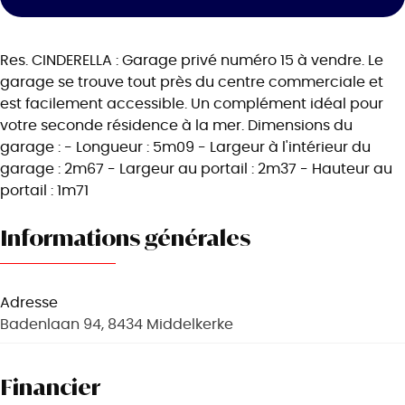
Res. CINDERELLA : Garage privé numéro 15 à vendre. Le
garage se trouve tout près du centre commerciale et
est facilement accessible. Un complément idéal pour
votre seconde résidence à la mer. Dimensions du
garage : - Longueur : 5m09 - Largeur à l'intérieur du
garage : 2m67 - Largeur au portail : 2m37 - Hauteur au
portail : 1m71
Informations générales
Adresse
Badenlaan 94, 8434 Middelkerke
Financier