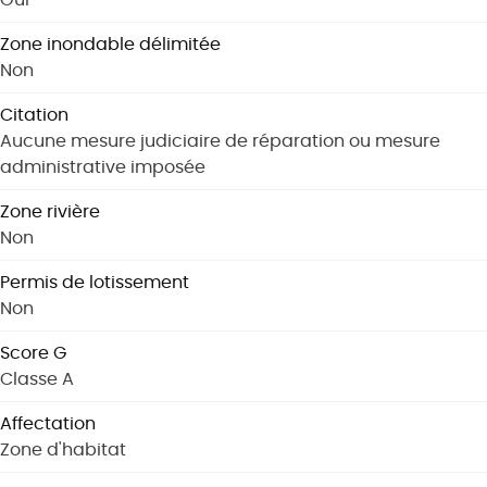
Zone inondable délimitée
Non
Citation
Aucune mesure judiciaire de réparation ou mesure
administrative imposée
Zone rivière
Non
Permis de lotissement
Non
Score G
Classe A
Affectation
Zone d'habitat