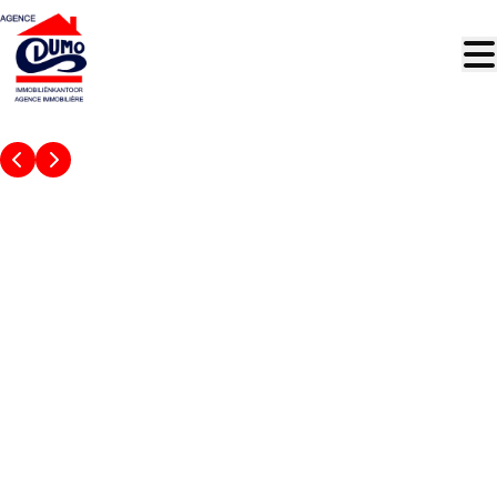
Aller au contenu principal