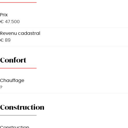
Prix
€ 47.500
Revenu cadastral
€ 89
Confort
Chauffage
?
Construction
Construction