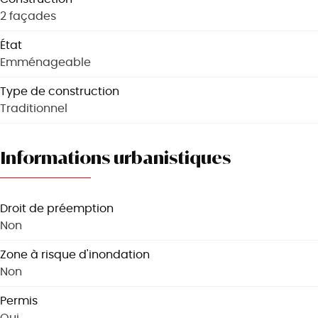
2 façades
État
Emménageable
Type de construction
Traditionnel
Informations urbanistiques
Droit de préemption
Non
Zone à risque d'inondation
Non
Permis
Oui