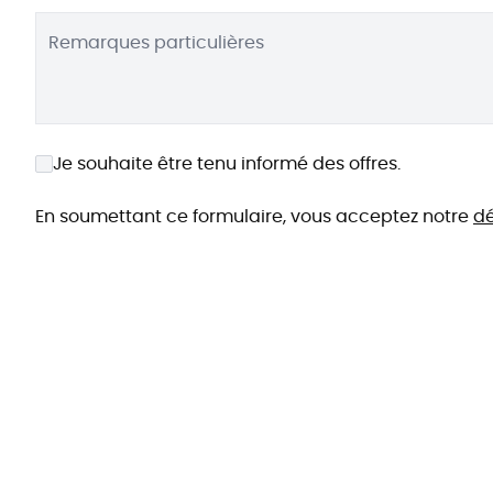
Remarques particulières
Je souhaite être tenu informé des offres.
En soumettant ce formulaire, vous acceptez notre
dé