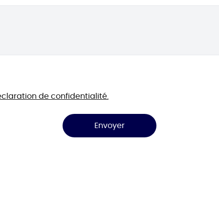
claration de confidentialité.
Envoyer