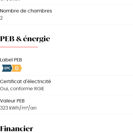
Nombre de chambres
2
PEB & énergie
Label PEB
Certificat d'électricité
Oui, conforme RGIE
Valeur PEB
323 kWh/m²/an
Financier