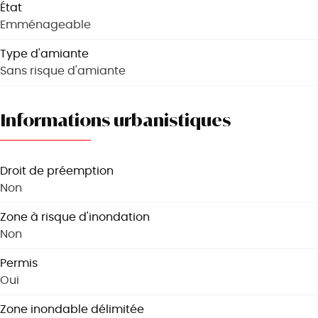
État
Emménageable
Type d'amiante
Sans risque d'amiante
Informations urbanistiques
Droit de préemption
Non
Zone à risque d'inondation
Non
Permis
Oui
Zone inondable délimitée