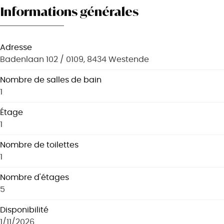
Informations générales
Adresse
Badenlaan 102 / 0109, 8434 Westende
Nombre de salles de bain
1
Étage
1
Nombre de toilettes
1
Nombre d'étages
5
Disponibilité
1/11/2026