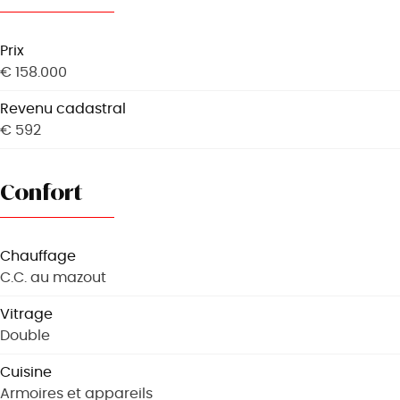
Prix
€ 158.000
Revenu cadastral
€ 592
Confort
Chauffage
C.C. au mazout
Vitrage
Double
Cuisine
Armoires et appareils