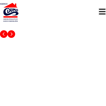
Aller au contenu principal