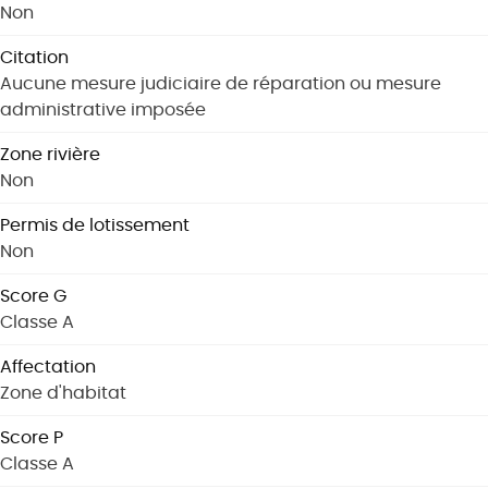
Non
Citation
Aucune mesure judiciaire de réparation ou mesure
administrative imposée
Zone rivière
Non
Permis de lotissement
Non
Score G
Classe A
Affectation
Zone d'habitat
Score P
Classe A