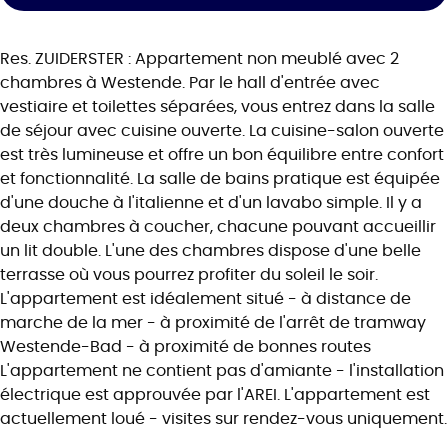
Res. ZUIDERSTER : Appartement non meublé avec 2
chambres à Westende. Par le hall d'entrée avec
vestiaire et toilettes séparées, vous entrez dans la salle
de séjour avec cuisine ouverte. La cuisine-salon ouverte
est très lumineuse et offre un bon équilibre entre confort
et fonctionnalité. La salle de bains pratique est équipée
d'une douche à l'italienne et d'un lavabo simple. Il y a
deux chambres à coucher, chacune pouvant accueillir
un lit double. L'une des chambres dispose d'une belle
terrasse où vous pourrez profiter du soleil le soir.
L'appartement est idéalement situé - à distance de
marche de la mer - à proximité de l'arrêt de tramway
Westende-Bad - à proximité de bonnes routes
L'appartement ne contient pas d'amiante - l'installation
électrique est approuvée par l'AREI. L'appartement est
actuellement loué - visites sur rendez-vous uniquement.