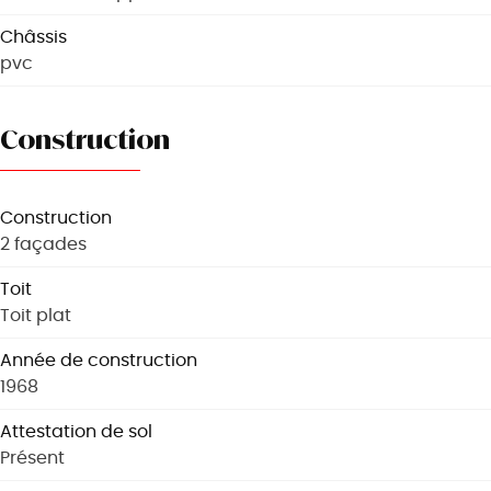
Châssis
pvc
Construction
Construction
2 façades
Toit
Toit plat
Année de construction
1968
Attestation de sol
Présent