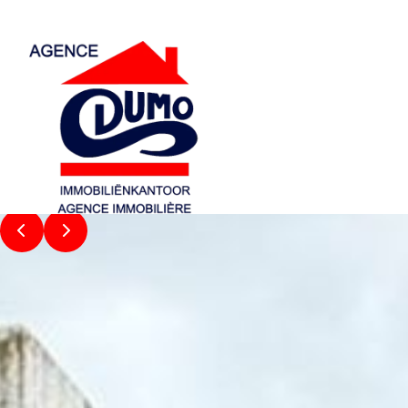
Aller au contenu principal