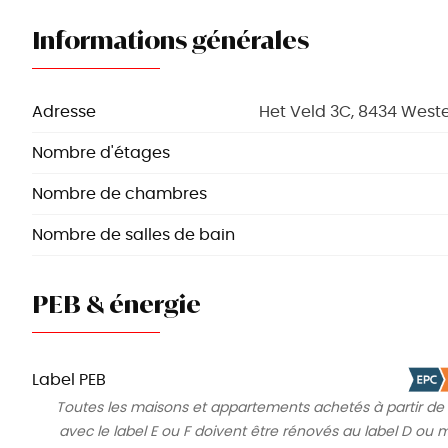
Informations générales
Adresse
Het Veld 3C, 8434 West
Nombre d'étages
Nombre de chambres
Nombre de salles de bain
PEB & énergie
Label PEB
Toutes les maisons et appartements achetés à partir de
avec le label E ou F doivent être rénovés au label D ou m