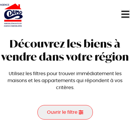
Aller au contenu principal
Découvrez les biens à
vendre dans votre région
Utilisez les filtres pour trouver immédiatement les
maisons et les appartements qui répondent à vos
critères.
Ouvrir le filtre