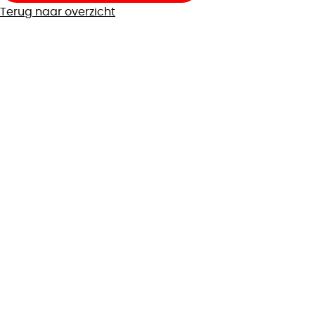
Terug naar overzicht