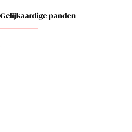
Gelijkaardige panden