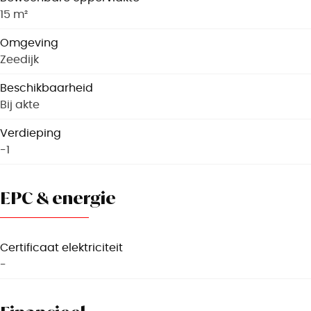
15 m²
Omgeving
Zeedijk
Beschikbaarheid
Bij akte
Verdieping
-1
EPC & energie
Certificaat elektriciteit
-