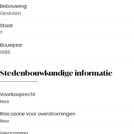
Bebouwing
Gesloten
Staat
?
Bouwjaar
1986
Stedenbouwkundige informatie
Voorkooprecht
Nee
Risicozone voor overstromingen
Nee
Vergunning