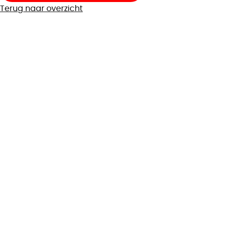
Terug naar overzicht