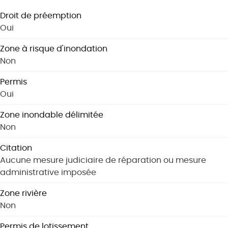
Droit de préemption
Oui
Zone à risque d'inondation
Non
Permis
Oui
Zone inondable délimitée
Non
Citation
Aucune mesure judiciaire de réparation ou mesure
administrative imposée
Zone rivière
Non
Permis de lotissement