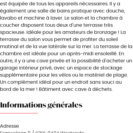
est équipée de tous les appareils nécessaires. Il y a
également une salle de bains pratique avec douche,
lavabo et machine à laver. Le salon et la chambre à
coucher disposent tous deux d'une terrasse très
spacieuse. Idéale pour les amateurs de bronzage ! La
terrasse du salon vous permet de profiter du soleil
matinal et de la vue latérale sur la mer. La terrasse de la
chambre est idéale pour un après-midi ensoleillé. En
outre, il y a une cave privée et la possibilité d'acheter un
garage intérieur privé, avec un espace de stockage
supplémentaire pour les vélos ou le matériel de plage.
Un complément idéal pour un endroit sans souci au
bord de la mer ! Bâtiment avec cave à déchets.
Informations générales
Adresse