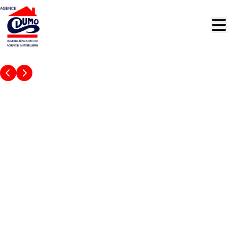
Aller au contenu principal