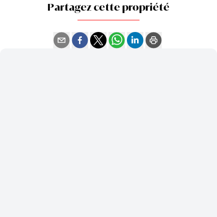
Partagez cette propriété