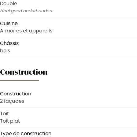
Double
Heel goed onderhouden
Cuisine
Armoires et appareils
Châssis
bois
Construction
Construction
2 façades
Toit
Toit plat
Type de construction