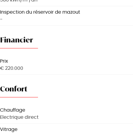
Inspection du réservoir de mazout
-
Financier
Prix
€ 220.000
Confort
Chauffage
Electrique direct
Vitrage