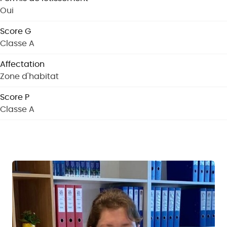
Oui
Score G
Classe A
Affectation
Zone d'habitat
Score P
Classe A