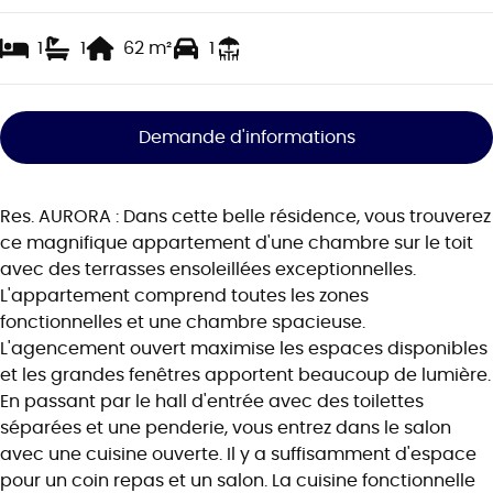
1
1
62
m²
1
Demande d'informations
Res. AURORA : Dans cette belle résidence, vous trouverez
ce magnifique appartement d'une chambre sur le toit
avec des terrasses ensoleillées exceptionnelles.
L'appartement comprend toutes les zones
fonctionnelles et une chambre spacieuse.
L'agencement ouvert maximise les espaces disponibles
et les grandes fenêtres apportent beaucoup de lumière.
En passant par le hall d'entrée avec des toilettes
séparées et une penderie, vous entrez dans le salon
avec une cuisine ouverte. Il y a suffisamment d'espace
pour un coin repas et un salon. La cuisine fonctionnelle