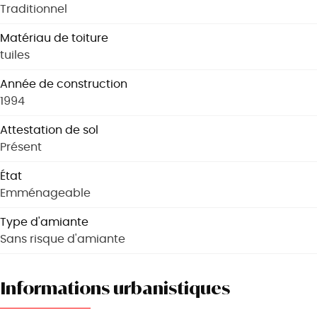
Traditionnel
Matériau de toiture
tuiles
Année de construction
1994
Attestation de sol
Présent
État
Emménageable
Type d'amiante
Sans risque d'amiante
Informations urbanistiques