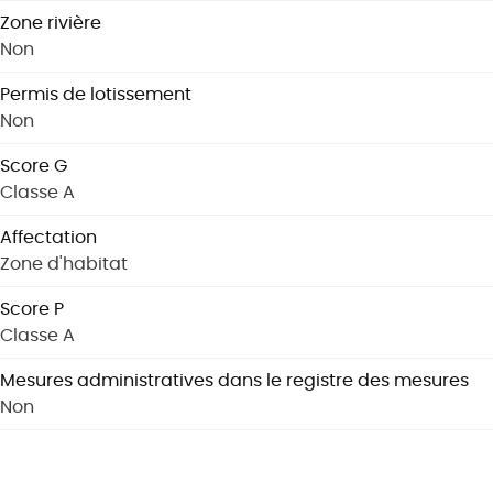
Zone rivière
Non
Permis de lotissement
Non
Score G
Classe A
Affectation
Zone d'habitat
Score P
Classe A
Mesures administratives dans le registre des mesures
Non