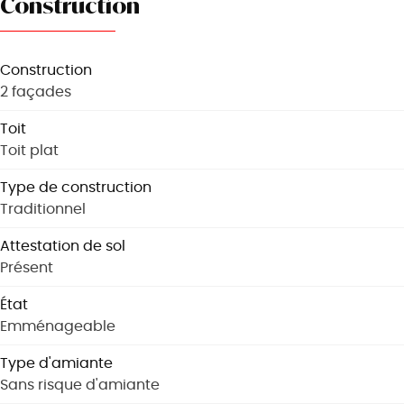
Construction
Construction
2 façades
Toit
Toit plat
Type de construction
Traditionnel
Attestation de sol
Présent
État
Emménageable
Type d'amiante
Sans risque d'amiante