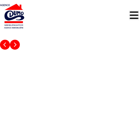
Aller au contenu principal