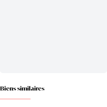
Biens similaires