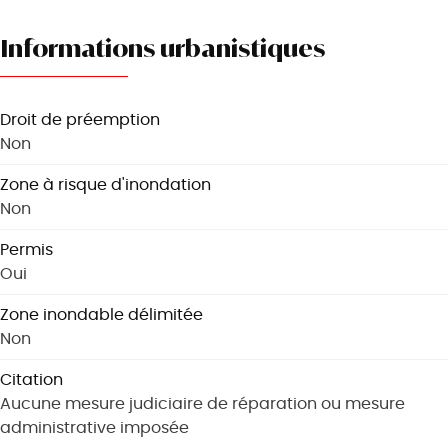
Informations urbanistiques
Droit de préemption
Non
Zone à risque d'inondation
Non
Permis
Oui
Zone inondable délimitée
Non
Citation
Aucune mesure judiciaire de réparation ou mesure
administrative imposée