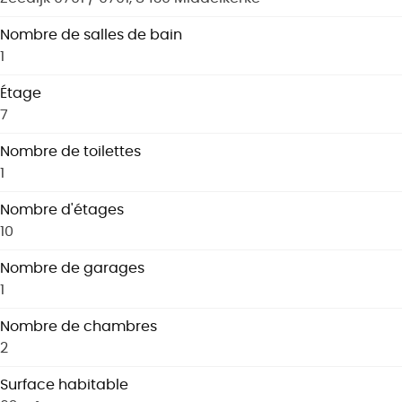
Nombre de salles de bain
1
Étage
7
Nombre de toilettes
1
Nombre d'étages
10
Nombre de garages
1
Nombre de chambres
2
Surface habitable