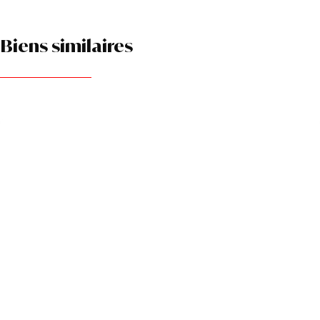
Biens similaires